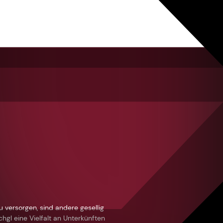
u versorgen, sind andere gesellig
hgl eine Vielfalt an Unterkünften