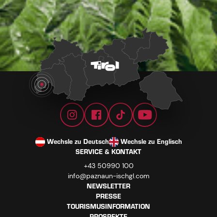
Wechsle zu Deutsch
Wechsle zu Englisch
SERVICE & KONTAKT
+43 50990 100
info@paznaun-ischgl.com
NEWSLETTER
PRESSE
TOURISMUSINFORMATION
PROSPEKTE