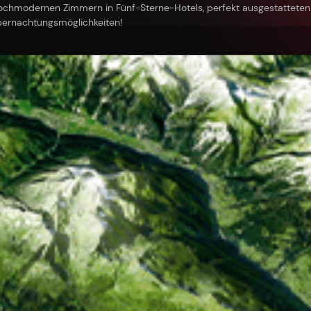
hochmodernen Zimmern in Fünf-Sterne-Hotels, perfekt ausgestattete
bernachtungsmöglichkeiten!