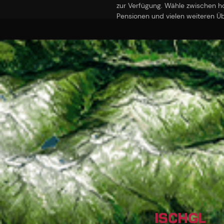
zur Verfügung. Wähle zwischen 
Pensionen und vielen weiteren Ü
ISCHGL