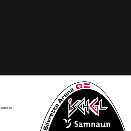
tellungen