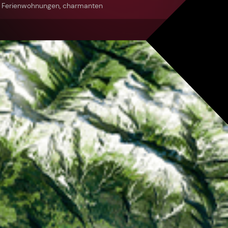
n Ferienwohnungen, charmanten