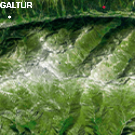
GALTÜR