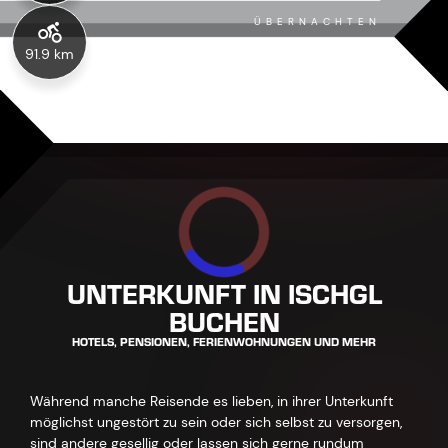
ÜBERNACHTEN
91.9 km
UNTERKUNFT IN ISCHGL
BUCHEN
HOTELS, PENSIONEN, FERIENWOHNUNGEN UND MEHR
Während manche Reisende es lieben, in ihrer Unterkunft
möglichst ungestört zu sein oder sich selbst zu versorgen,
sind andere gesellig oder lassen sich gerne rundum