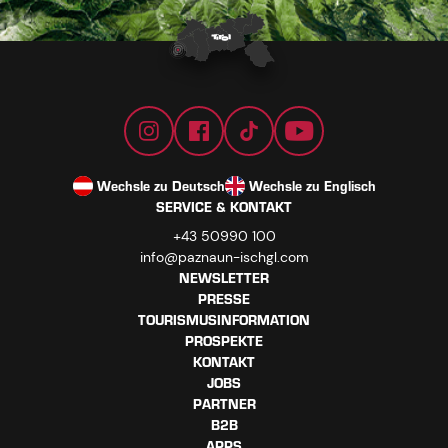
Wechsle zu Deutsch
Wechsle zu Englisch
SERVICE & KONTAKT
+43 50990 100
info@paznaun-ischgl.com
NEWSLETTER
PRESSE
TOURISMUSINFORMATION
PROSPEKTE
KONTAKT
JOBS
PARTNER
B2B
APPS