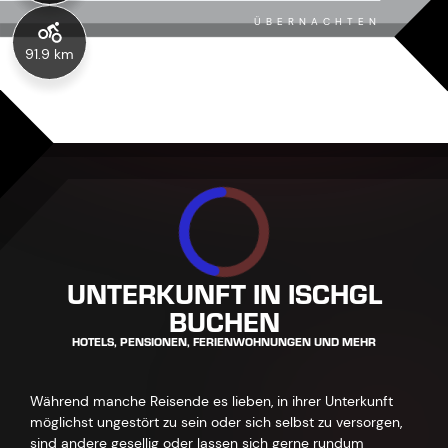
ÜBERNACHTEN
91.9 km
UNTERKUNFT IN ISCHGL
BUCHEN
HOTELS, PENSIONEN, FERIENWOHNUNGEN UND MEHR
Während manche Reisende es lieben, in ihrer Unterkunft
möglichst ungestört zu sein oder sich selbst zu versorgen,
sind andere gesellig oder lassen sich gerne rundum