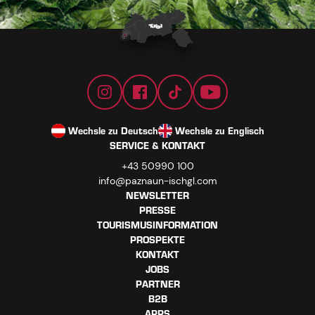
Wechsle zu Deutsch
Wechsle zu Englisch
SERVICE & KONTAKT
+43 50990 100
info@paznaun-ischgl.com
NEWSLETTER
PRESSE
TOURISMUSINFORMATION
PROSPEKTE
KONTAKT
JOBS
PARTNER
B2B
APPS