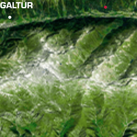
GALTÜR