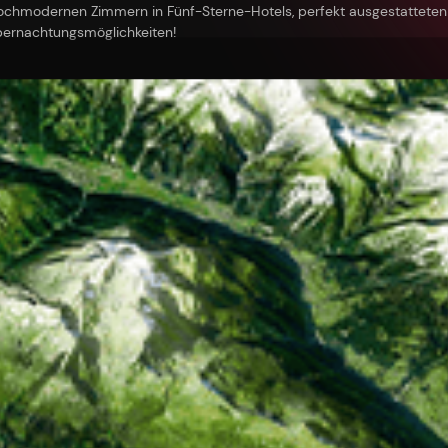
hochmodernen Zimmern in Fünf-Sterne-Hotels, perfekt ausgestattete
bernachtungsmöglichkeiten!