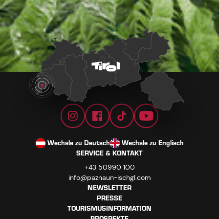
Wechsle zu Deutsch
Wechsle zu Englisch
SERVICE & KONTAKT
+43 50990 100
info@paznaun-ischgl.com
NEWSLETTER
PRESSE
TOURISMUSINFORMATION
PROSPEKTE