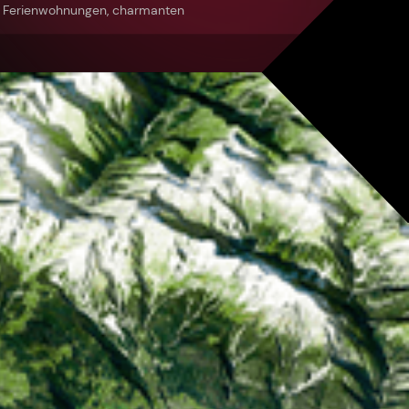
n Ferienwohnungen, charmanten