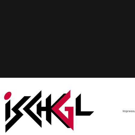
Impress