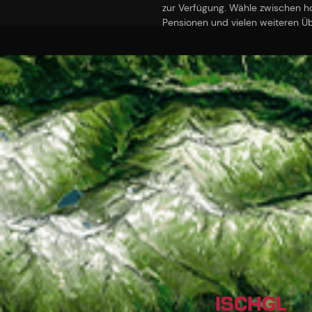
zur Verfügung. Wähle zwischen 
Pensionen und vielen weiteren Ü
ISCHGL