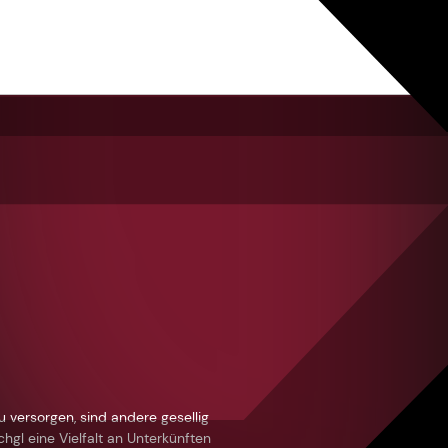
u versorgen, sind andere gesellig
hgl eine Vielfalt an Unterkünften