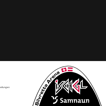
tellungen