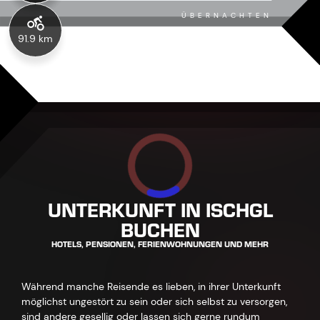
ÜBERNACHTEN
91.9 km
UNTERKUNFT IN ISCHGL
BUCHEN
HOTELS, PENSIONEN, FERIENWOHNUNGEN UND MEHR
Während manche Reisende es lieben, in ihrer Unterkunft
möglichst ungestört zu sein oder sich selbst zu versorgen,
sind andere gesellig oder lassen sich gerne rundum