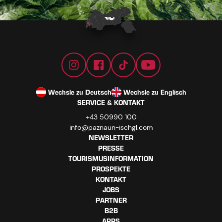
Wechsle zu Deutsch
Wechsle zu Englisch
SERVICE & KONTAKT
+43 50990 100
info@paznaun-ischgl.com
NEWSLETTER
PRESSE
TOURISMUSINFORMATION
PROSPEKTE
KONTAKT
JOBS
PARTNER
B2B
APPS