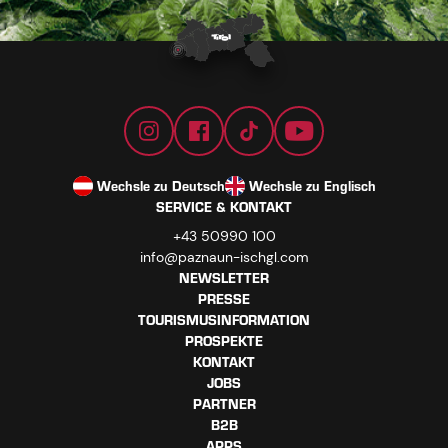
Wechsle zu Deutsch
Wechsle zu Englisch
SERVICE & KONTAKT
+43 50990 100
info@paznaun-ischgl.com
NEWSLETTER
PRESSE
TOURISMUSINFORMATION
PROSPEKTE
KONTAKT
JOBS
PARTNER
B2B
APPS