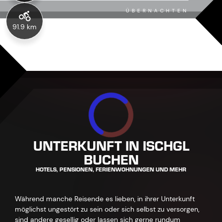
ÜBERNACHTEN
91.9 km
UNTERKUNFT IN ISCHGL
BUCHEN
HOTELS, PENSIONEN, FERIENWOHNUNGEN UND MEHR
Während manche Reisende es lieben, in ihrer Unterkunft
möglichst ungestört zu sein oder sich selbst zu versorgen,
sind andere gesellig oder lassen sich gerne rundum