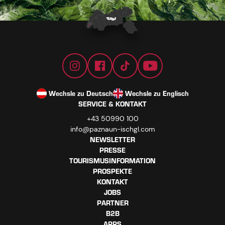
Wechsle zu Deutsch
Wechsle zu Englisch
SERVICE & KONTAKT
+43 50990 100
info@paznaun-ischgl.com
NEWSLETTER
PRESSE
TOURISMUSINFORMATION
PROSPEKTE
KONTAKT
JOBS
PARTNER
B2B
APPS