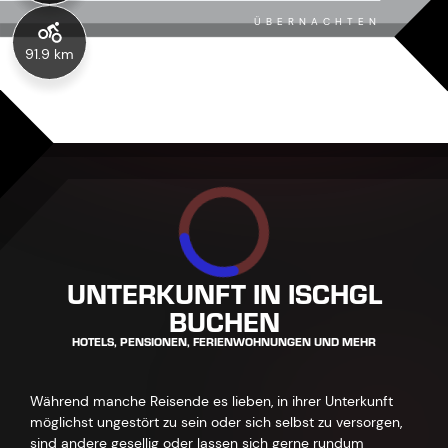
ÜBERNACHTEN
91.9 km
UNTERKUNFT IN ISCHGL
BUCHEN
HOTELS, PENSIONEN, FERIENWOHNUNGEN UND MEHR
Während manche Reisende es lieben, in ihrer Unterkunft
möglichst ungestört zu sein oder sich selbst zu versorgen,
sind andere gesellig oder lassen sich gerne rundum