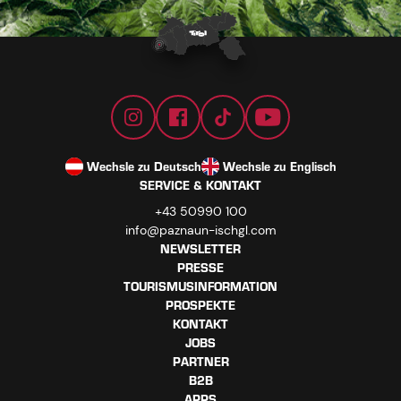
Wechsle zu Deutsch
Wechsle zu Englisch
SERVICE & KONTAKT
+43 50990 100
info@paznaun-ischgl.com
NEWSLETTER
PRESSE
TOURISMUSINFORMATION
PROSPEKTE
KONTAKT
JOBS
PARTNER
B2B
APPS