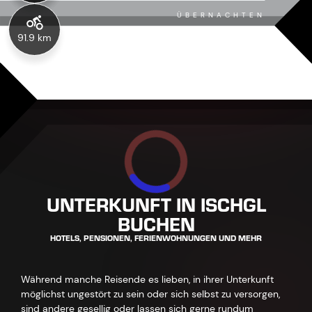
ÜBERNACHTEN
91.9 km
UNTERKUNFT IN ISCHGL
BUCHEN
HOTELS, PENSIONEN, FERIENWOHNUNGEN UND MEHR
Während manche Reisende es lieben, in ihrer Unterkunft
möglichst ungestört zu sein oder sich selbst zu versorgen,
sind andere gesellig oder lassen sich gerne rundum