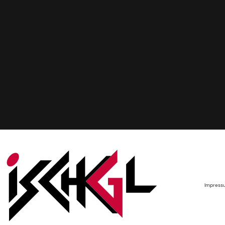
Impress