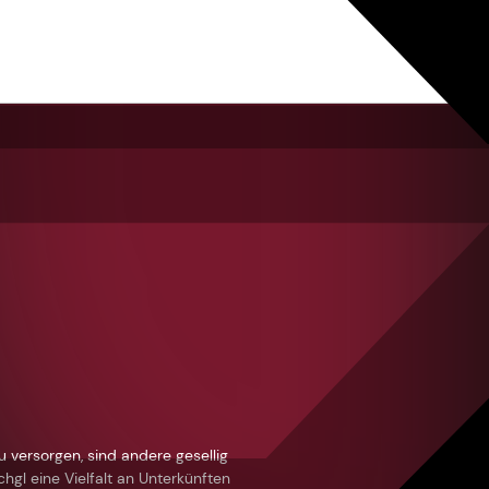
u versorgen, sind andere gesellig
hgl eine Vielfalt an Unterkünften