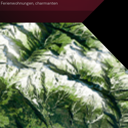
n Ferienwohnungen, charmanten