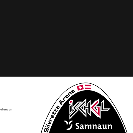
tellungen