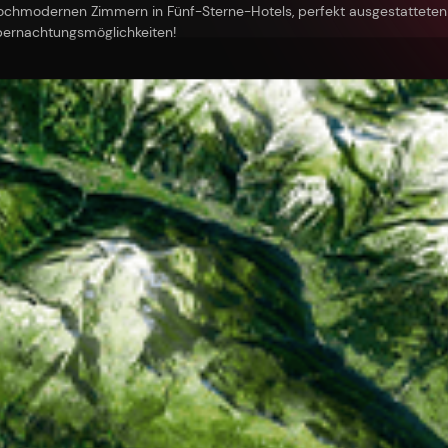
hochmodernen Zimmern in Fünf-Sterne-Hotels, perfekt ausgestattete
bernachtungsmöglichkeiten!