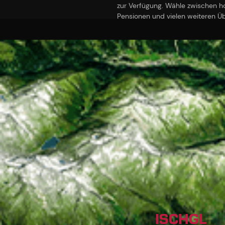
zur Verfügung. Wähle zwischen 
Pensionen und vielen weiteren Ü
ISCHGL