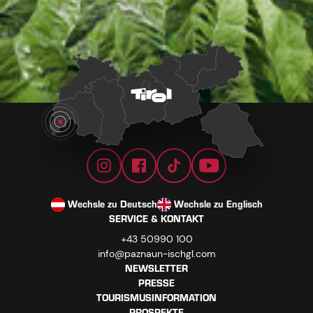
Wechsle zu Deutsch
Wechsle zu Englisch
SERVICE & KONTAKT
+43 50990 100
info@paznaun-ischgl.com
NEWSLETTER
PRESSE
TOURISMUSINFORMATION
PROSPEKTE