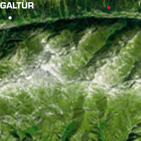
GALTÜR