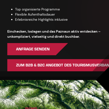
Top organisierte Programme
Flexible Aufenthaltsdauer
Erlebnisreiche Highlights inklusive
Einchecken, loslegen und das Paznaun aktiv entdecken –
unkompliziert, vielseitig und direkt buchbar.
ANFRAGE SENDEN
ZUM B2B & B2C ANGEBOT DES TOURISMUSVERBA
ISCHGL