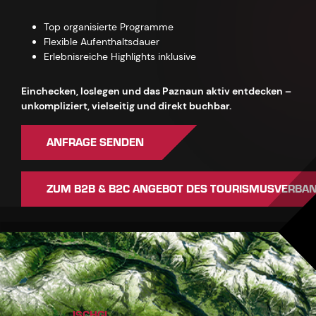
Top organisierte Programme
Flexible Aufenthaltsdauer
Erlebnisreiche Highlights inklusive
Einchecken, loslegen und das Paznaun aktiv entdecken –
unkompliziert, vielseitig und direkt buchbar.
ANFRAGE SENDEN
ZUM B2B & B2C ANGEBOT DES TOURISMUSVERBA
ISCHGL