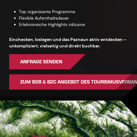
Top organisierte Programme
Flexible Aufenthaltsdauer
Erlebnisreiche Highlights inklusive
Einchecken, loslegen und das Paznaun aktiv entdecken –
unkompliziert, vielseitig und direkt buchbar.
ANFRAGE SENDEN
ZUM B2B & B2C ANGEBOT DES TOURISMUSVERBA
ISCHGL