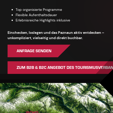
Top organisierte Programme
Flexible Aufenthaltsdauer
Erlebnisreiche Highlights inklusive
Einchecken, loslegen und das Paznaun aktiv entdecken –
unkompliziert, vielseitig und direkt buchbar.
ANFRAGE SENDEN
ZUM B2B & B2C ANGEBOT DES TOURISMUSVERBA
ISCHGL