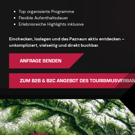
Top organisierte Programme
Flexible Aufenthaltsdauer
Erlebnisreiche Highlights inklusive
Einchecken, loslegen und das Paznaun aktiv entdecken –
unkompliziert, vielseitig und direkt buchbar.
ANFRAGE SENDEN
ZUM B2B & B2C ANGEBOT DES TOURISMUSVERBA
ISCHGL