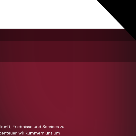
kunft, Erlebnisse und Services zu
Abenteuer, wir kümmern uns um