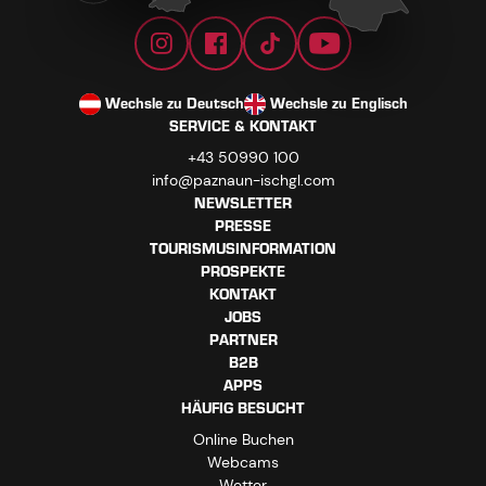
Wechsle zu Deutsch
Wechsle zu Englisch
SERVICE & KONTAKT
+43 50990 100
info@paznaun-ischgl.com
NEWSLETTER
PRESSE
TOURISMUSINFORMATION
PROSPEKTE
KONTAKT
JOBS
PARTNER
B2B
APPS
HÄUFIG BESUCHT
Online Buchen
Webcams
Wetter