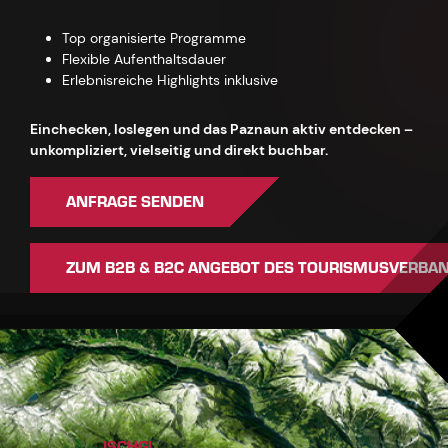
Top organisierte Programme
Flexible Aufenthaltsdauer
Erlebnisreiche Highlights inklusive
Einchecken, loslegen und das Paznaun aktiv entdecken –
unkompliziert, vielseitig und direkt buchbar.
ANFRAGE SENDEN
ZUM B2B & B2C ANGEBOT DES TOURISMUSVERBA
ISCHGL