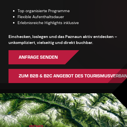
Top organisierte Programme
Flexible Aufenthaltsdauer
Erlebnisreiche Highlights inklusive
Einchecken, loslegen und das Paznaun aktiv entdecken –
unkompliziert, vielseitig und direkt buchbar.
ANFRAGE SENDEN
ZUM B2B & B2C ANGEBOT DES TOURISMUSVERBA
ISCHGL