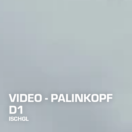
VIDEO - PALINKOPF
D1
ISCHGL