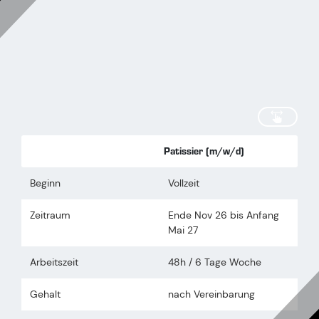
scrollen
Patissier (m/w/d)
Beginn
Vollzeit
Zeitraum
Ende Nov 26 bis Anfang
Mai 27
Arbeitszeit
48h / 6 Tage Woche
Gehalt
nach Vereinbarung