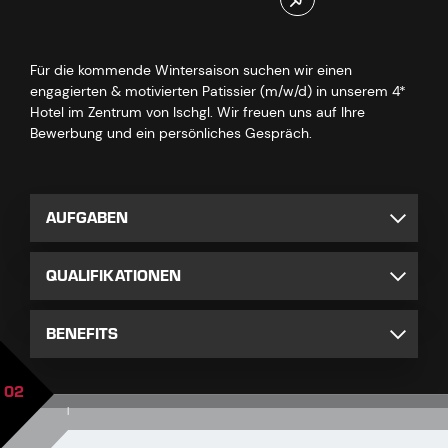
Für die kommende Wintersaison suchen wir einen
engagierten & motivierten Patissier (m/w/d) in unserem 4*
Hotel im Zentrum von Ischgl. Wir freuen uns auf Ihre
Bewerbung und ein persönliches Gespräch.
AUFGABEN
QUALIFIKATIONEN
BENEFITS
02
|