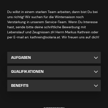
Du willst in einem starken Team arbeiten, dann bist Du bei
uns richtig! Wir suchen für die Wintersaison noch
Verstärkung in unserem Service-Team. Wenn Du Interesse
hast, sende bitte deine schriftliche Bewerbung mit
Lebenslauf und Zeugnissen zH Herrn Markus Kathrein oder
per E-mail an: kathrein@solaria.at. Wir freuen uns auf dich!
AUFGABEN
QUALIFIKATIONEN
BENEFITS