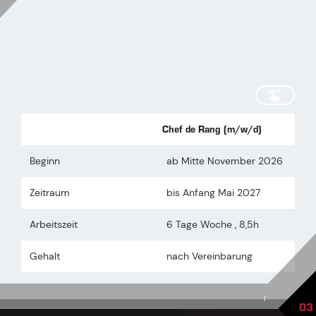
scrollen
Chef de Rang (m/w/d)
Beginn
ab Mitte November 2026
Zeitraum
bis Anfang Mai 2027
Arbeitszeit
6 Tage Woche , 8,5h
Gehalt
nach Vereinbarung
|
03