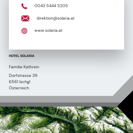
0043 5444 5205
direktion@solaria.at
www.solaria.at
HOTEL SOLARIA
Familie Kathrein
Dorfstrasse 39
6561 Ischgl
Österreich