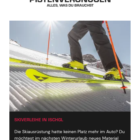
ALLES, WAS DU BRAUCHST
SKIVERLEIHE IN ISCHGL
Die Skiausrüstung hatte keinen Platz mehr im Auto? Du
möchtest im nächsten Winterurlaub neues Material