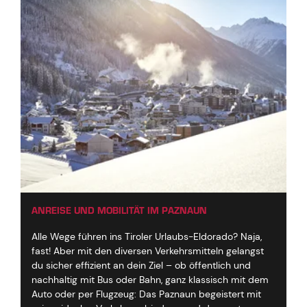
ANREISE UND MOBILITÄT IM PAZNAUN
Alle Wege führen ins Tiroler Urlaubs-Eldorado? Naja,
fast! Aber mit den diversen Verkehrsmitteln gelangst
du sicher effizient an dein Ziel – ob öffentlich und
nachhaltig mit Bus oder Bahn, ganz klassisch mit dem
Auto oder per Flugzeug: Das Paznaun begeistert mit