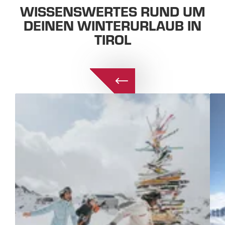
WISSENSWERTES RUND UM
DEINEN WINTERURLAUB IN
TIROL