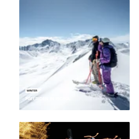
WINTER
FREERIDEN IN ISCHGL