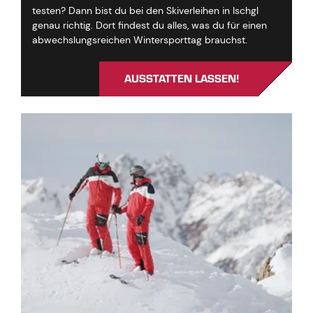
testen? Dann bist du bei den Skiverleihen in Ischgl
genau richtig. Dort findest du alles, was du für einen
abwechslungsreichen Wintersporttag brauchst.
AUSSTATTEN LASSEN!