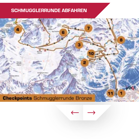
SCHMUGGLERRUNDE ABFAHREN