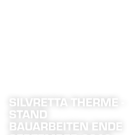
SILVRETTA THERME -
STAND
BAUARBEITEN ENDE