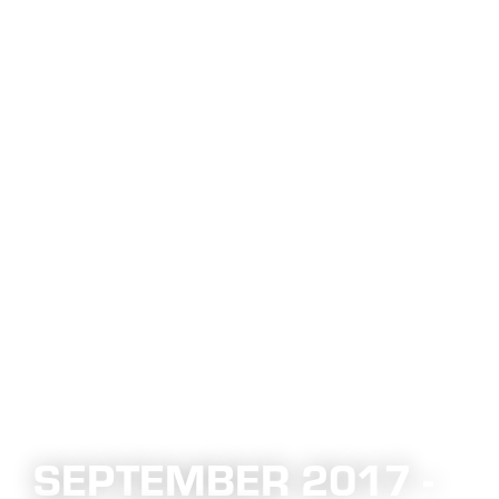
SEPTEMBER 2017 -