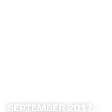
SEPTEMBER 2017 -