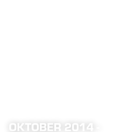
OKTOBER 2014 -