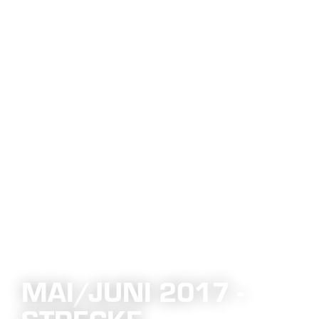
MAI/JUNI 2017 -