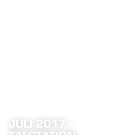
JULI 2017 -