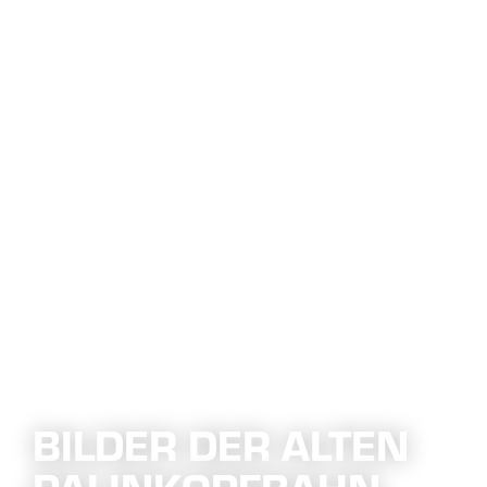
BILDER DER ALTEN