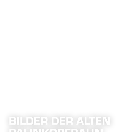
BILDER DER ALTEN