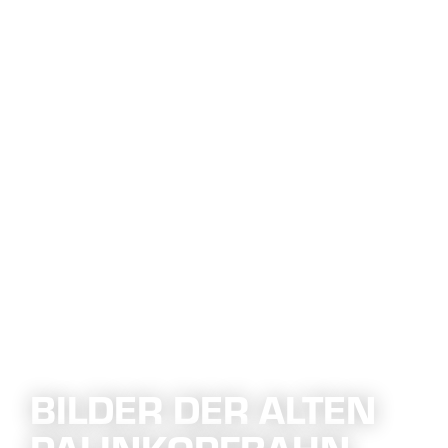
BILDER DER ALTEN