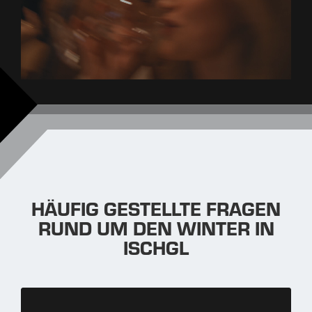
HÄUFIG GESTELLTE FRAGEN
RUND UM DEN WINTER IN
ISCHGL