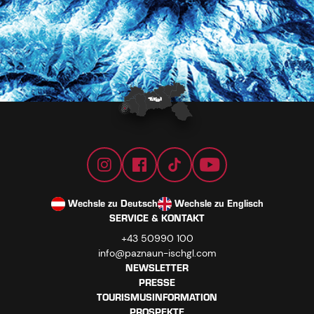
Wechsle zu Deutsch
Wechsle zu Englisch
SERVICE & KONTAKT
+43 50990 100
info@paznaun-ischgl.com
NEWSLETTER
PRESSE
TOURISMUSINFORMATION
PROSPEKTE