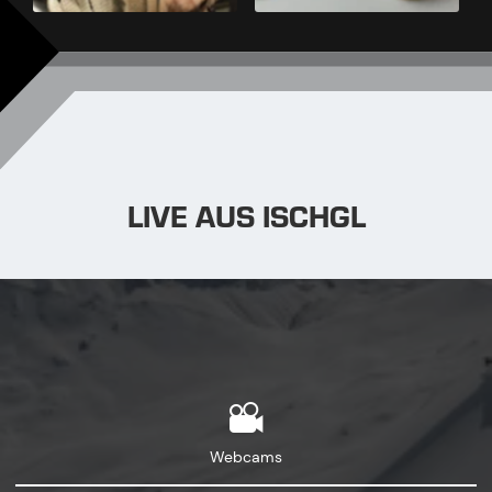
LIVE AUS ISCHGL
Webcams