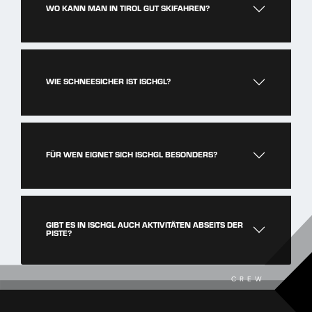
WO KANN MAN IN TIROL GUT SKIFAHREN?
WIE SCHNEESICHER IST ISCHGL?
FÜR WEN EIGNET SICH ISCHGL BESONDERS?
GIBT ES IN ISCHGL AUCH AKTIVITÄTEN ABSEITS DER
PISTE?
CREW