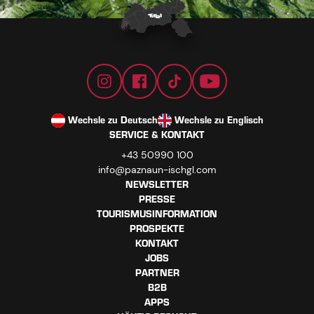
Wechsle zu Deutsch
Wechsle zu Englisch
SERVICE & KONTAKT
+43 50990 100
info@paznaun-ischgl.com
NEWSLETTER
PRESSE
TOURISMUSINFORMATION
PROSPEKTE
KONTAKT
JOBS
PARTNER
B2B
APPS