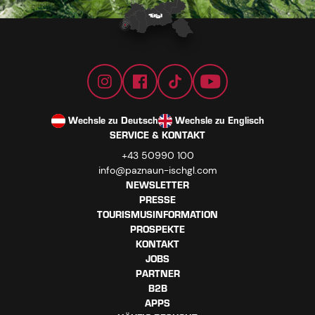
Wechsle zu Deutsch
Wechsle zu Englisch
SERVICE & KONTAKT
+43 50990 100
info@paznaun-ischgl.com
NEWSLETTER
PRESSE
TOURISMUSINFORMATION
PROSPEKTE
KONTAKT
JOBS
PARTNER
B2B
APPS