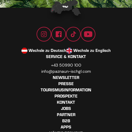
Wechsle zu Deutsch
Wechsle zu Englisch
SERVICE & KONTAKT
+43 50990 100
info@paznaun-ischgl.com
NEWSLETTER
PRESSE
TOURISMUSINFORMATION
PROSPEKTE
KONTAKT
JOBS
PARTNER
B2B
APPS