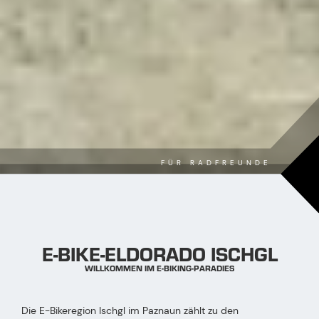
FÜR RADFREUNDE
E-BIKE-ELDORADO ISCHGL
WILLKOMMEN IM E-BIKING-PARADIES
Die E-Bikeregion Ischgl im Paznaun zählt zu den