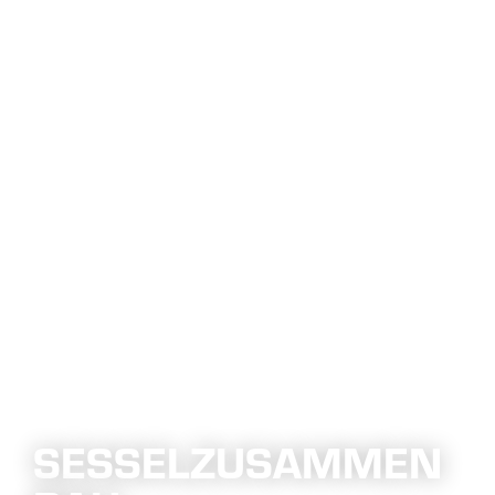
SESSELZUSAMMEN