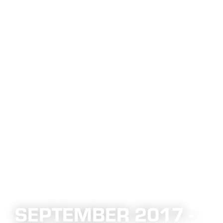
SEPTEMBER 2017 -